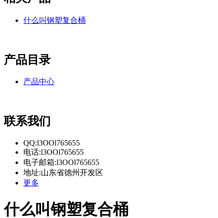
什么叫钢塑复合桶
产品目录
产品中心
联系我们
QQ:l3OOl765655
电话:l3OOl765655
电子邮箱:l3OOl765655
地址:山东省德州开发区
更多
什么叫钢塑复合桶