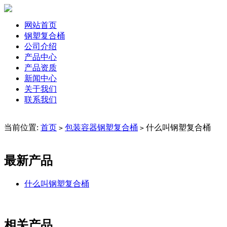
网站首页
钢塑复合桶
公司介绍
产品中心
产品资质
新闻中心
关于我们
联系我们
当前位置:
首页
包装容器钢塑复合桶
什么叫钢塑复合桶
>
>
最新产品
什么叫钢塑复合桶
相关产品