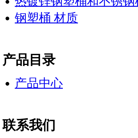
热镀锌钢塑桶和不锈钢
钢塑桶 材质
产品目录
产品中心
联系我们