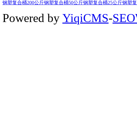
钢塑复合桶
200公斤钢塑复合桶
50公斤钢塑复合桶
25公斤钢塑
Powered by
YiqiCMS
-
SE