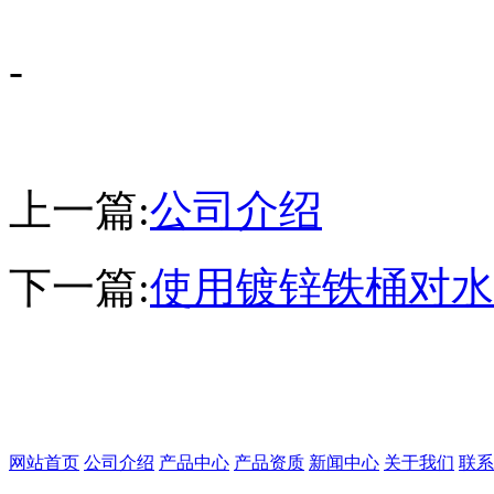
-
上一篇:
公司介绍
下一篇:
使用镀锌铁桶对水
网站首页
公司介绍
产品中心
产品资质
新闻中心
关于我们
联系