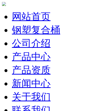
网站首页
钢塑复合桶
公司介绍
产品中心
产品资质
新闻中心
关于我们
联系我们