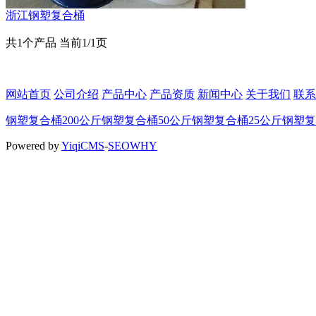
浙江钢塑复合桶
共1个产品 当前1/1页
网站首页
公司介绍
产品中心
产品资质
新闻中心
关于我们
联系
钢塑复合桶
200公斤钢塑复合桶
50公斤钢塑复合桶
25公斤钢塑
Powered by
YiqiCMS
-
SEOWHY