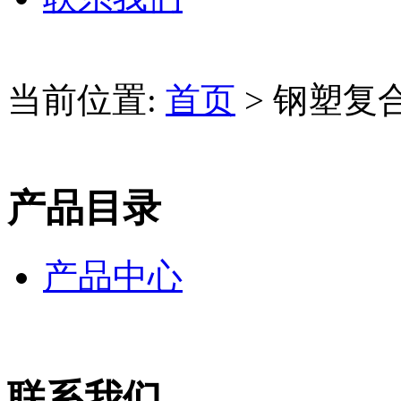
当前位置:
首页
> 钢塑复
产品目录
产品中心
联系我们