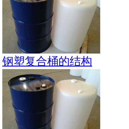
钢塑复合桶的结构