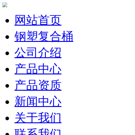
网站首页
钢塑复合桶
公司介绍
产品中心
产品资质
新闻中心
关于我们
联系我们