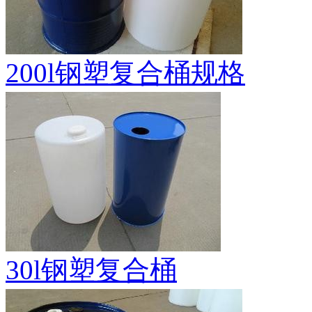
200l钢塑复合桶规格
30l钢塑复合桶