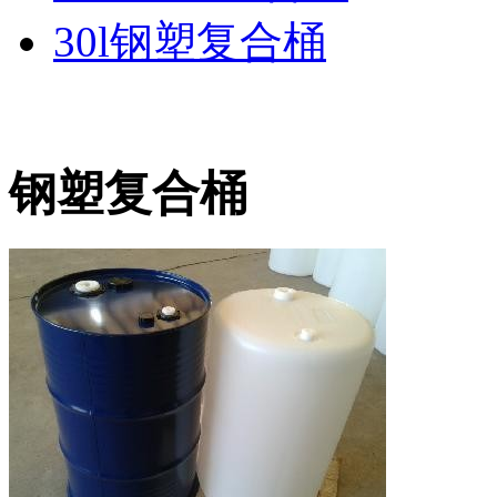
30l钢塑复合桶
钢塑复合桶