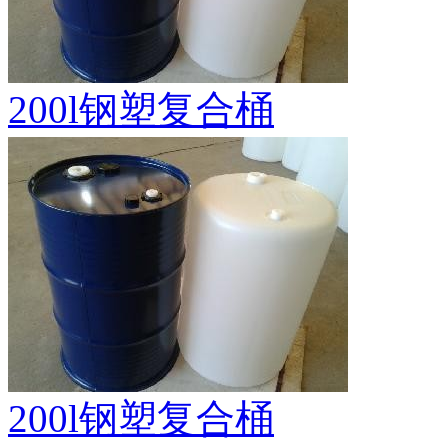
200l钢塑复合桶
200l钢塑复合桶