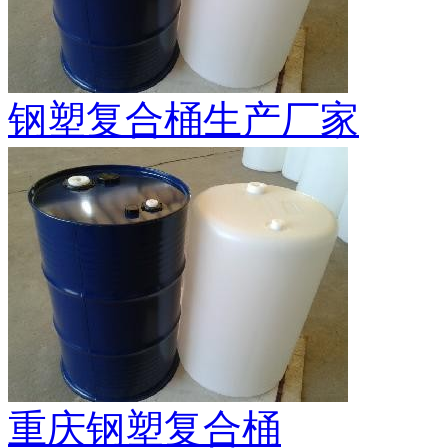
钢塑复合桶生产厂家
重庆钢塑复合桶