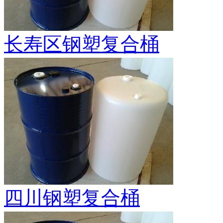
长寿区钢塑复合桶
四川钢塑复合桶