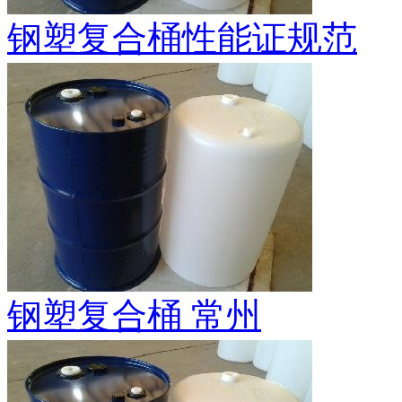
钢塑复合桶性能证规范
钢塑复合桶 常州